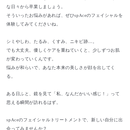
な日々から卒業しましょう。
そういったお悩みがあれば、ぜひspAceのフェイシャルを
体験してみてくださいね。
シミやしわ、たるみ、くすみ、ニキビ跡…。
でも大丈夫。優しくケアを重ねていくと、少しずつお肌
が変わっていくんです。
悩みが和らいで、あなた本来の美しさが顔を出してく
る。
ある日ふと、鏡を見て「私、なんだかいい感じ！」って
思える瞬間が訪れるはず。
spAceのフェイシャルトリートメントで、新しい自分に出
会ってみませんか？