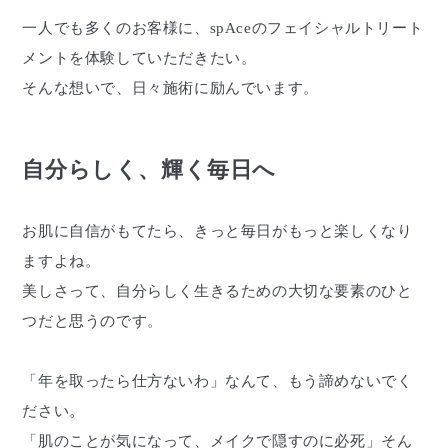
一人でも多くのお客様に、spAceのフェイシャルトリート
メントを体験していただきたい。
そんな想いで、日々施術に励んでいます。
自分らしく、輝く毎日へ
お肌に自信がもてたら、きっと毎日がもっと楽しくなり
ますよね。
美しさって、自分らしく生きるための大切な要素のひと
つだと思うのです。
「年を取ったら仕方ないわ」なんて、もう諦めないでく
ださい。
「肌のことが気になって、メイクで隠すのに必死」そん