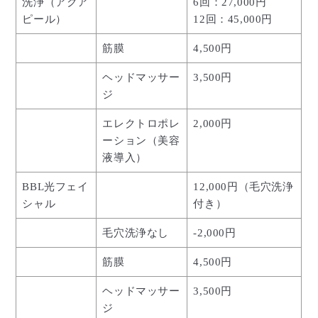
洗浄（アクア
6回：27,000円
ピール）
12回：45,000円
筋膜
4,500円
ヘッドマッサー
3,500円
ジ
エレクトロポレ
2,000円
ーション（美容
液導入）
BBL光フェイ
12,000円（毛穴洗浄
シャル
付き）
毛穴洗浄なし
-2,000円
筋膜
4,500円
ヘッドマッサー
3,500円
ジ