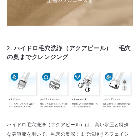
2. ハイドロ毛穴洗浄（アクアピール） – 毛穴
の奥までクレンジング
ハイドロ毛穴洗浄（アクアピール）は、高い水圧と特殊
な美容液を用いて、毛穴の奥深くまで洗浄するフェイシ