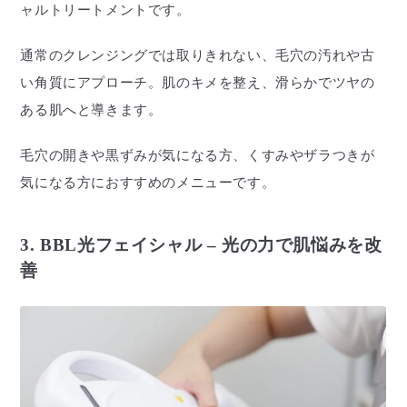
ャルトリートメントです。
通常のクレンジングでは取りきれない、毛穴の汚れや古
い角質にアプローチ。肌のキメを整え、滑らかでツヤの
ある肌へと導きます。
毛穴の開きや黒ずみが気になる方、くすみやザラつきが
気になる方におすすめのメニューです。
3. BBL光フェイシャル – 光の力で肌悩みを改
善