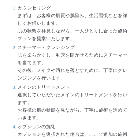
カウンセリング
まずは、お客様の肌質や肌悩み、生活習慣などを詳
しくお伺いします。
肌の状態を拝見しながら、一人ひとりに合った施術
プランを提案いたします。
スチーマー・クレンジング
肌を柔らかくし、毛穴を開かせるためにスチーマー
を当てます。
その後、メイクや汚れを落とすために、丁寧にクレ
ンジングを行います。
メインのトリートメント
選択していただいたメインのトリートメントを行い
ます。
お客様の肌の状態を見ながら、丁寧に施術を進めて
いきます。
オプションの施術
オプションを選択された場合は、ここで追加の施術