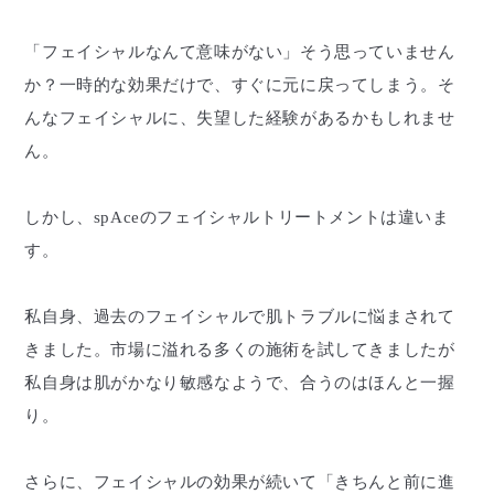
「フェイシャルなんて意味がない」そう思っていません
か？一時的な効果だけで、すぐに元に戻ってしまう。そ
んなフェイシャルに、失望した経験があるかもしれませ
ん。
しかし、spAceのフェイシャルトリートメントは違いま
す。
私自身、過去のフェイシャルで肌トラブルに悩まされて
きました。市場に溢れる多くの施術を試してきましたが
私自身は肌がかなり敏感なようで、合うのはほんと一握
り。
さらに、フェイシャルの効果が続いて「きちんと前に進