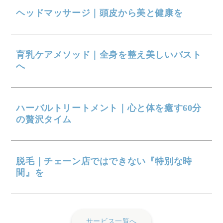
ヘッドマッサージ｜頭皮から美と健康を
育乳ケアメソッド｜全身を整え美しいバスト
へ
ハーバルトリートメント｜心と体を癒す60分
の贅沢タイム
脱毛｜チェーン店ではできない『特別な時
間』を
サービス一覧へ