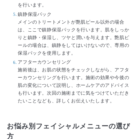
を行います。
鎮静保湿パック
メインのトリートメントが艶肌ピール以外の場合
は、ここで鎮静保湿パックを行います。肌をしっか
りと鎮静・保湿し、ツヤと潤いを与えます。艶肌ピ
ールの場合は、鎮静をしてはいけないので、専用の
保湿パックを使用します。
アフターカウンセリング
施術後は、お肌の状態をチェックしながら、アフタ
ーカウンセリングを行います。施術の効果や今後の
肌の変化について説明し、ホームケアのアドバイス
も行います。次回の施術までに気をつけていただき
たいことなども、詳しくお伝えいたします。
お悩み別フェイシャルメニューの選び
方