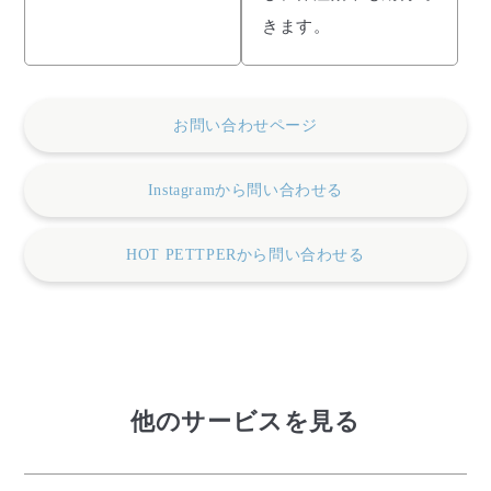
きます。
お問い合わせページ
Instagramから問い合わせる
HOT PETTPERから問い合わせる
他のサービスを見る