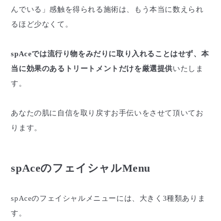
んでいる」感触を得られる施術は、もう本当に数えられ
るほど少なくて。
spAceでは流行り物をみだりに取り入れることはせず、本
当に効果のあるトリートメントだけを厳選提供
いたしま
す。
あなたの肌に自信を取り戻すお手伝いをさせて頂いてお
ります。
spAceのフェイシャルMenu
spAceのフェイシャルメニューには、大きく3種類ありま
す。