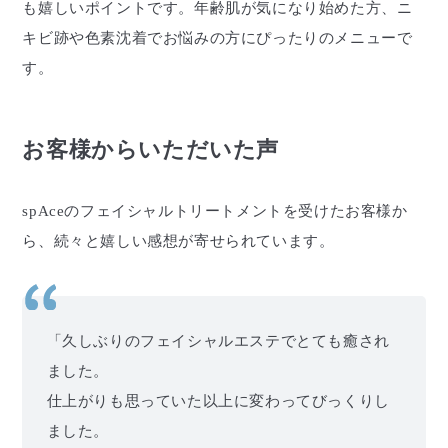
も嬉しいポイントです。年齢肌が気になり始めた方、ニ
キビ跡や色素沈着でお悩みの方にぴったりのメニューで
す。
お客様からいただいた声
spAceのフェイシャルトリートメントを受けたお客様か
ら、続々と嬉しい感想が寄せられています。
「久しぶりのフェイシャルエステでとても癒され
ました。
仕上がりも思っていた以上に変わってびっくりし
ました。