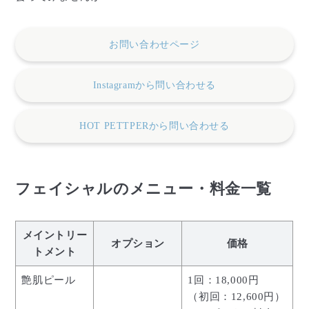
お問い合わせページ
Instagramから問い合わせる
HOT PETTPERから問い合わせる
フェイシャルのメニュー・料金一覧
メイントリー
オプション
価格
トメント
艶肌ピール
1回：18,000円
（初回：12,600円）