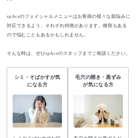
spAceのフェイシャルメニューはお客様の様々な肌悩みに
対応できるよう、それぞれ特徴があります。種類もある
ので悩むこともあるかもしれません。
そんな時は、ぜひspAceのスタッフまでご相談ください。
シミ・そばかすが気
毛穴の開き・黒ずみ
になる方
が気になる方