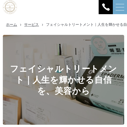
ホーム
サービス
フェイシャルトリートメント｜人生を輝かせる
フェイシャルトリートメン
ト｜人生を輝かせる自信
を、美容から