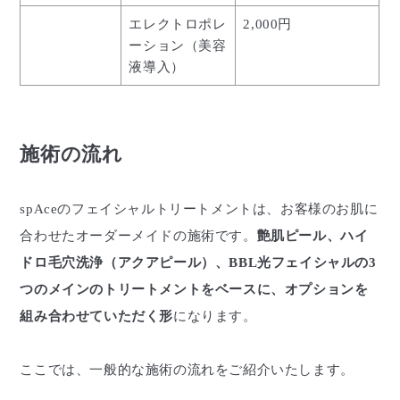
エレクトロポレ
2,000円
ーション（美容
液導入）
施術の流れ
spAceのフェイシャルトリートメントは、お客様のお肌に
合わせたオーダーメイドの施術です。
艶肌ピール、ハイ
ドロ毛穴洗浄（アクアピール）、BBL光フェイシャルの3
つのメインのトリートメントをベースに、オプションを
組み合わせていただく形
になります。
ここでは、一般的な施術の流れをご紹介いたします。