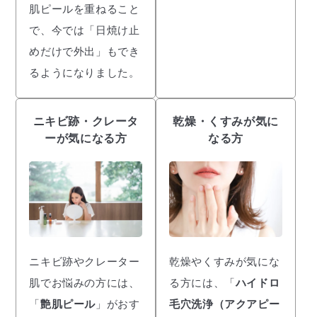
肌ピールを重ねること
で、今では「日焼け止
めだけで外出」もでき
るようになりました。
ニキビ跡・クレータ
乾燥・くすみが気に
ーが気になる方
なる方
ニキビ跡やクレーター
乾燥やくすみが気にな
肌でお悩みの方には、
る方には、「
ハイドロ
「
艶肌ピール
」がおす
毛穴洗浄（アクアピー