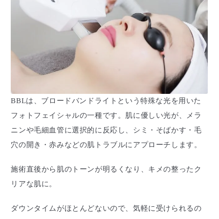
BBLは、ブロードバンドライトという特殊な光を用いた
フォトフェイシャルの一種です。肌に優しい光が、メラ
ニンや毛細血管に選択的に反応し、シミ・そばかす・毛
穴の開き・赤みなどの肌トラブルにアプローチします。
施術直後から肌のトーンが明るくなり、キメの整ったク
リアな肌に。
ダウンタイムがほとんどないので、気軽に受けられるの